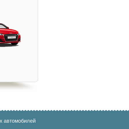
ых автомобилей