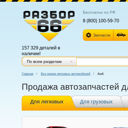
Бесплатно по РФ
8 (800) 100-59-70
Запчасти
157 329 деталей в
наличии!
По всем разделам
Главная
/
Все марки легковых автомобилей
/
Audi
Продажа автозапчастей д
Для легковых
Для грузовых