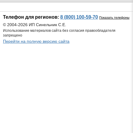
Телефон для регионов:
8 (800) 100-59-70
Показать телефоны
© 2004-2026 ИП Синельник С.Е.
Использование материалов сайта без согласия правообладателя
запрещено
Перейти на полную версию сайта