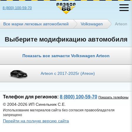
8 (800) 100-59-70
Все марки легковых автомобилей
Volkswagen
Arteon
Выберите модификацию автомобиля
Показать все запчасти Volkswagen Arteon
Arteon с 2017-2025г (Атеон)
Телефон для регионов:
8 (800) 100-59-70
Показать телефоны
© 2004-2026 ИП Синельник С.Е.
Использование материалов сайта без согласия правообладателя
запрещено
Перейти на полную версию сайта