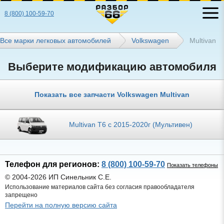
8 (800) 100-59-70
Все марки легковых автомобилей
Volkswagen
Multivan
Выберите модификацию автомобиля
Показать все запчасти Volkswagen Multivan
Multivan T6 с 2015-2020г (Мультивен)
Телефон для регионов:
8 (800) 100-59-70
Показать телефоны
© 2004-2026 ИП Синельник С.Е.
Использование материалов сайта без согласия правообладателя
запрещено
Перейти на полную версию сайта