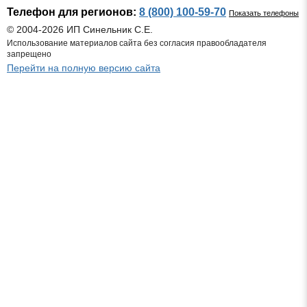
Телефон для регионов:
8 (800) 100-59-70
Показать телефоны
© 2004-2026 ИП Синельник С.Е.
Использование материалов сайта без согласия правообладателя
запрещено
Перейти на полную версию сайта