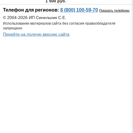
1 500 руб.
Телефон для регионов:
8 (800) 100-59-70
Показать телефоны
© 2004-2026 ИП Синельник С.Е.
Использование материалов сайта без согласия правообладателя
запрещено
Перейти на полную версию сайта