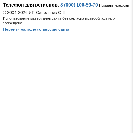
Телефон для регионов:
8 (800) 100-59-70
Показать телефоны
© 2004-2026 ИП Синельник С.Е.
Использование материалов сайта без согласия правообладателя
запрещено
Перейти на полную версию сайта