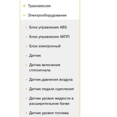
Трансмиссия
Электрооборудование
Блок управления ABS
Блок управления АКПП
Блок электронный
Датчик
Датчик включения
стопсигнала
Датчик давления воздуха
Датчик педали сцепления
Датчик уровня жидкости в
расширительном бачке
Датчик уровня топлива