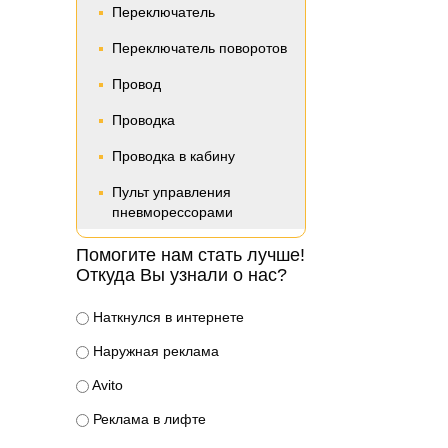
Переключатель
Переключатель поворотов
Провод
Проводка
Проводка в кабину
Пульт управления
пневморессорами
Помогите нам стать лучше!
Откуда Вы узнали о нас?
Наткнулся в интернете
Наружная реклама
Avito
Реклама в лифте