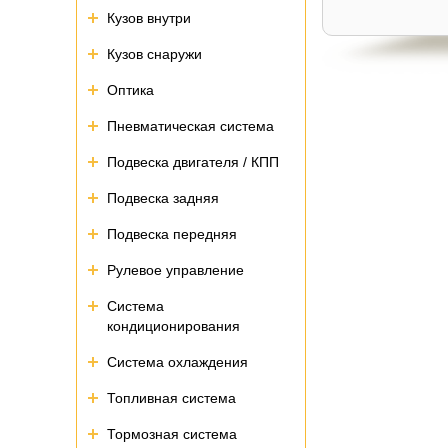
Кузов внутри
Кузов снаружи
Оптика
Пневматическая система
Подвеска двигателя / КПП
Подвеска задняя
Подвеска передняя
Рулевое управление
Система
кондиционирования
Система охлаждения
Топливная система
Тормозная система