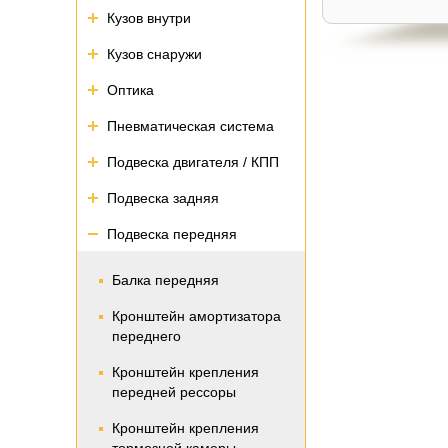
Кузов внутри
Кузов снаружи
Оптика
Пневматическая система
Подвеска двигателя / КПП
Подвеска задняя
Подвеска передняя
Балка передняя
Кронштейн амортизатора
переднего
Кронштейн крепления
передней рессоры
Кронштейн крепления