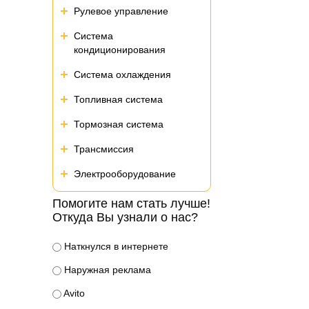
Рулевое управление
Система
кондиционирования
Система охлаждения
Топливная система
Тормозная система
Трансмиссия
Электрооборудование
Помогите нам стать лучше!
Откуда Вы узнали о нас?
Наткнулся в интернете
Наружная реклама
Avito