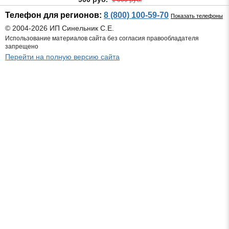
Телефон для регионов:
8 (800) 100-59-70
Показать телефоны
© 2004-2026 ИП Синельник С.Е.
Использование материалов сайта без согласия правообладателя
запрещено
Перейти на полную версию сайта