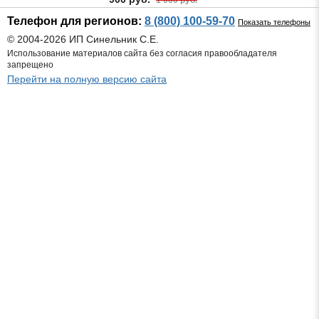
Телефон для регионов:
8 (800) 100-59-70
Показать телефоны
© 2004-2026 ИП Синельник С.Е.
Использование материалов сайта без согласия правообладателя
запрещено
Перейти на полную версию сайта