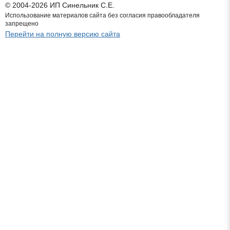
© 2004-2026 ИП Синельник С.Е.
Использование материалов сайта без согласия правообладателя
запрещено
Перейти на полную версию сайта