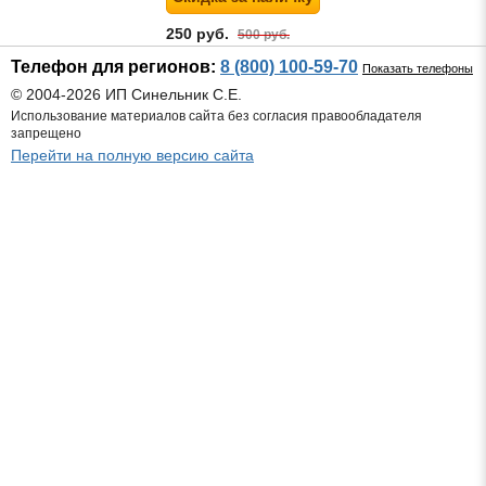
250 руб.
500 руб.
Телефон для регионов:
8 (800) 100-59-70
Показать телефоны
© 2004-2026 ИП Синельник С.Е.
Использование материалов сайта без согласия правообладателя
запрещено
Перейти на полную версию сайта