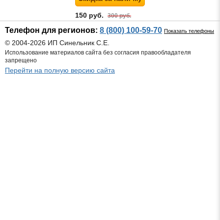
150 руб.
300 руб.
Телефон для регионов:
8 (800) 100-59-70
Показать телефоны
© 2004-2026 ИП Синельник С.Е.
Использование материалов сайта без согласия правообладателя
запрещено
Перейти на полную версию сайта