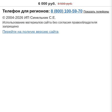
6 000 руб.
8 500 руб.
Телефон для регионов:
8 (800) 100-59-70
Показать телефоны
© 2004-2026 ИП Синельник С.Е.
Использование материалов сайта без согласия правообладателя
запрещено
Перейти на полную версию сайта