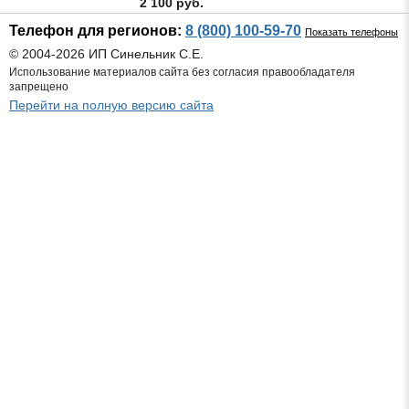
2 100 руб.
Телефон для регионов:
8 (800) 100-59-70
Показать телефоны
© 2004-2026 ИП Синельник С.Е.
Использование материалов сайта без согласия правообладателя
запрещено
Перейти на полную версию сайта