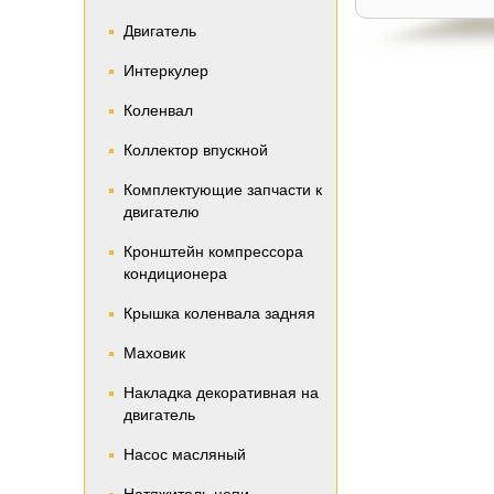
Двигатель
Интеркулер
Коленвал
Коллектор впускной
Комплектующие запчасти к
двигателю
Кронштейн компрессора
кондиционера
Крышка коленвала задняя
Маховик
Накладка декоративная на
двигатель
Насос масляный