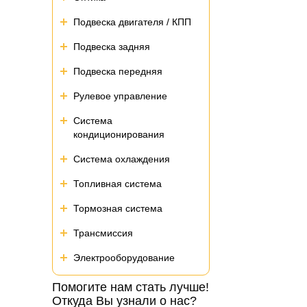
Подвеска двигателя / КПП
Подвеска задняя
Подвеска передняя
Рулевое управление
Система
кондиционирования
Система охлаждения
Топливная система
Тормозная система
Трансмиссия
Электрооборудование
Помогите нам стать лучше!
Откуда Вы узнали о нас?