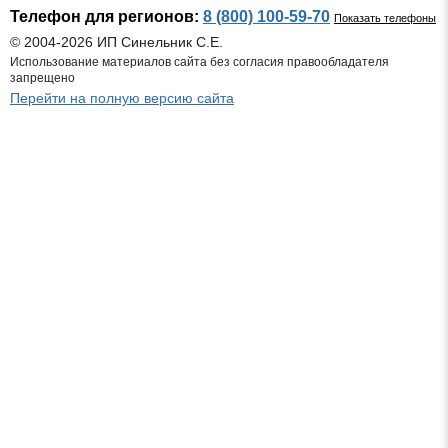
Телефон для регионов:
8 (800) 100-59-70
Показать телефоны
© 2004-2026 ИП Синельник С.Е.
Использование материалов сайта без согласия правообладателя
запрещено
Перейти на полную версию сайта