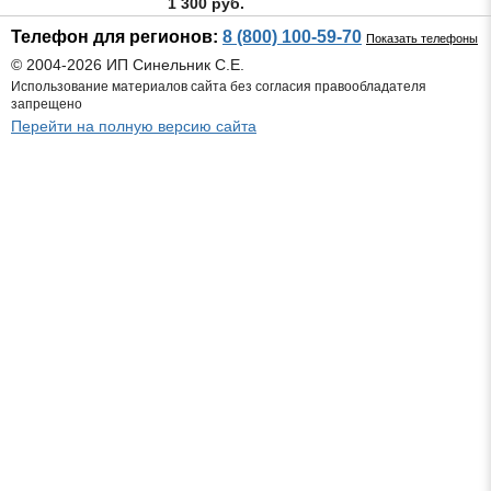
1 300 руб.
Телефон для регионов:
8 (800) 100-59-70
Показать телефоны
© 2004-2026 ИП Синельник С.Е.
Использование материалов сайта без согласия правообладателя
запрещено
Перейти на полную версию сайта