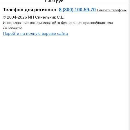
1 300 руб.
Телефон для регионов:
8 (800) 100-59-70
Показать телефоны
© 2004-2026 ИП Синельник С.Е.
Использование материалов сайта без согласия правообладателя
запрещено
Перейти на полную версию сайта