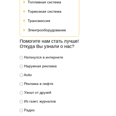
Топливная система
Тормозная система
Трансмиссия
Электрооборудование
Помогите нам стать лучше!
Откуда Вы узнали о нас?
Наткнулся в интернете
Наружная реклама
Avito
Реклама в лифте
Узнал от друзей
Из газет, журналов
Радио