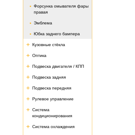
Форсунка омывателя фары
правая
Эмблема
Юбка заднего бампера
Кузовные стёкла
Оптика
Подвеска двигателя / КПП
Подвеска задняя
Подвеска передняя
Рулевое управление
Система
кондиционирования
Система охлаждения