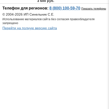
3 600 руб.
Телефон для регионов:
8 (800) 100-59-70
Показать телефоны
© 2004-2026 ИП Синельник С.Е.
Использование материалов сайта без согласия правообладателя
запрещено
Перейти на полную версию сайта