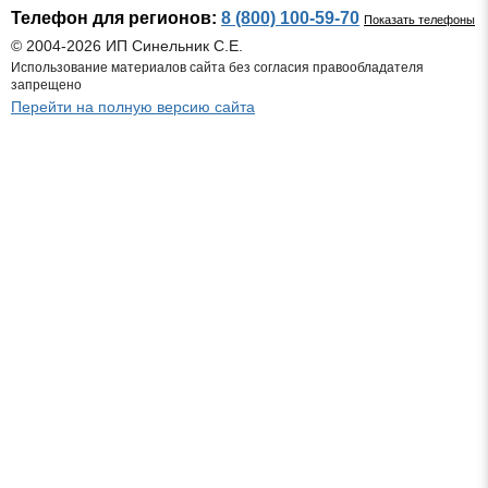
Телефон для регионов:
8 (800) 100-59-70
Показать телефоны
© 2004-2026 ИП Синельник С.Е.
Использование материалов сайта без согласия правообладателя
запрещено
Перейти на полную версию сайта