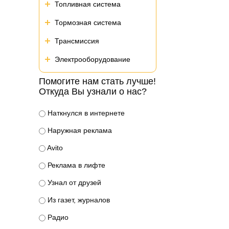
Топливная система
Тормозная система
Трансмиссия
Электрооборудование
Помогите нам стать лучше!
Откуда Вы узнали о нас?
Наткнулся в интернете
Наружная реклама
Avito
Реклама в лифте
Узнал от друзей
Из газет, журналов
Радио