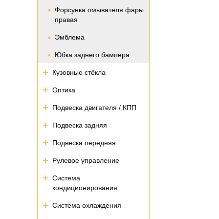
Форсунка омывателя фары
правая
Эмблема
Юбка заднего бампера
Кузовные стёкла
Оптика
Подвеска двигателя / КПП
Подвеска задняя
Подвеска передняя
Рулевое управление
Система
кондиционирования
Система охлаждения