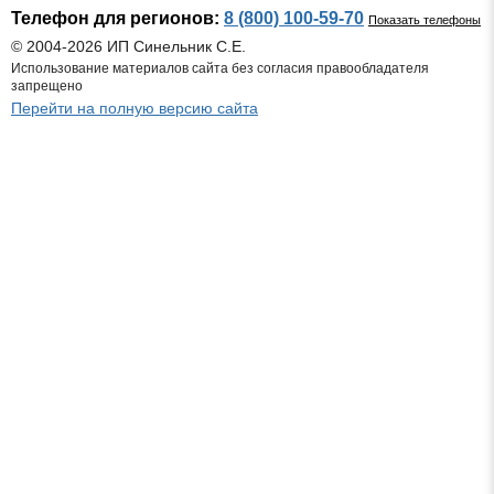
Телефон для регионов:
8 (800) 100-59-70
Показать телефоны
© 2004-2026 ИП Синельник С.Е.
Использование материалов сайта без согласия правообладателя
запрещено
Перейти на полную версию сайта