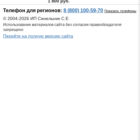
1 800 руб.
Телефон для регионов:
8 (800) 100-59-70
Показать телефоны
© 2004-2026 ИП Синельник С.Е.
Использование материалов сайта без согласия правообладателя
запрещено
Перейти на полную версию сайта