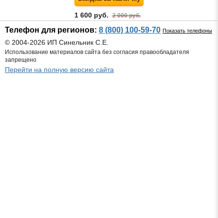
1 600 руб.
2 000 руб.
Телефон для регионов:
8 (800) 100-59-70
Показать телефоны
© 2004-2026 ИП Синельник С.Е.
Использование материалов сайта без согласия правообладателя
запрещено
Перейти на полную версию сайта