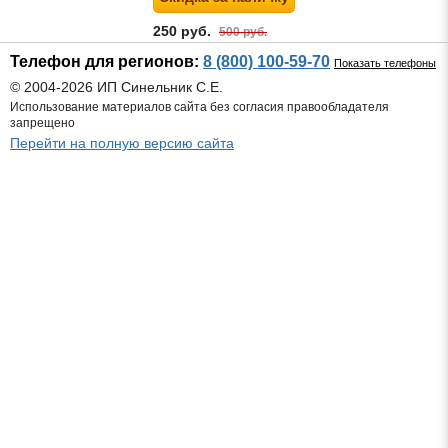
250 руб.
500 руб.
Телефон для регионов:
8 (800) 100-59-70
Показать телефоны
© 2004-2026 ИП Синельник С.Е.
Использование материалов сайта без согласия правообладателя
запрещено
Перейти на полную версию сайта