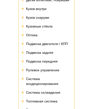
Диски колесные, покрышки
Кузов внутри
Кузов снаружи
Кузовные стёкла
Оптика
Подвеска двигателя / КПП
Подвеска задняя
Подвеска передняя
Рулевое управление
Система
кондиционирования
Система охлаждения
Топливная система