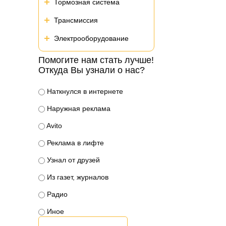
Тормозная система
Трансмиссия
Электрооборудование
Помогите нам стать лучше!
Откуда Вы узнали о нас?
Наткнулся в интернете
Наружная реклама
Avito
Реклама в лифте
Узнал от друзей
Из газет, журналов
Радио
Иное