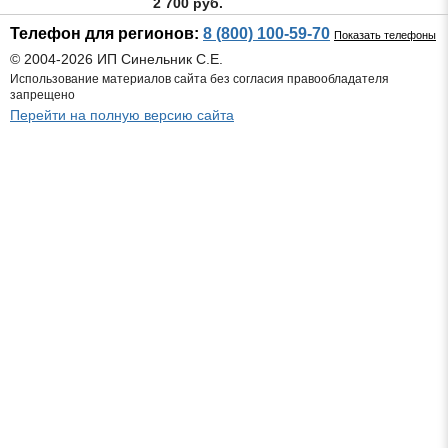
2 700 руб.
Телефон для регионов:
8 (800) 100-59-70
Показать телефоны
© 2004-2026 ИП Синельник С.Е.
Использование материалов сайта без согласия правообладателя
запрещено
Перейти на полную версию сайта