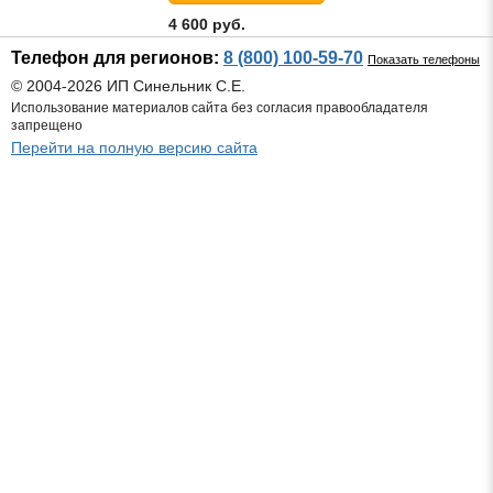
4 600 руб.
Телефон для регионов:
8 (800) 100-59-70
Показать телефоны
© 2004-2026 ИП Синельник С.Е.
Использование материалов сайта без согласия правообладателя
запрещено
Перейти на полную версию сайта