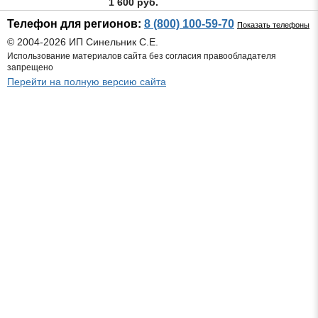
1 600 руб.
Телефон для регионов:
8 (800) 100-59-70
Показать телефоны
© 2004-2026 ИП Синельник С.Е.
Использование материалов сайта без согласия правообладателя
запрещено
Перейти на полную версию сайта