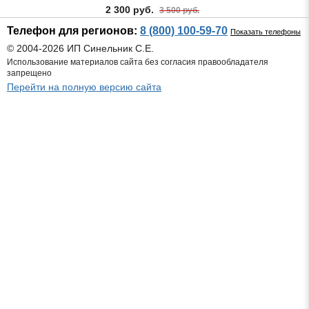
2 300 руб.
3 500 руб.
Телефон для регионов:
8 (800) 100-59-70
Показать телефоны
© 2004-2026 ИП Синельник С.Е.
Использование материалов сайта без согласия правообладателя
запрещено
Перейти на полную версию сайта