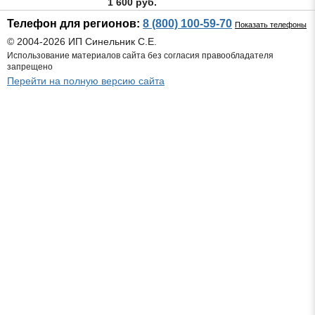
1 600 руб.
Телефон для регионов:
8 (800) 100-59-70
Показать телефоны
© 2004-2026 ИП Синельник С.Е.
Использование материалов сайта без согласия правообладателя
запрещено
Перейти на полную версию сайта