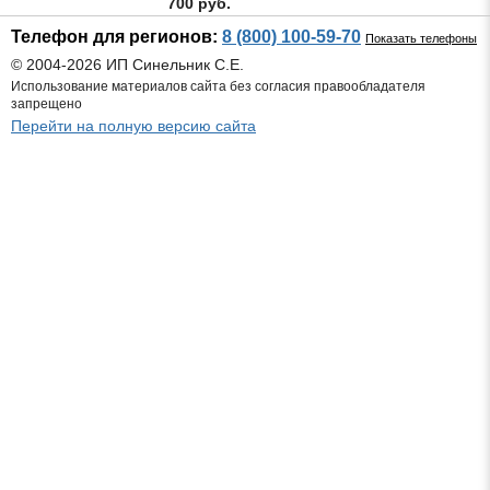
700 руб.
Телефон для регионов:
8 (800) 100-59-70
Показать телефоны
© 2004-2026 ИП Синельник С.Е.
Использование материалов сайта без согласия правообладателя
запрещено
Перейти на полную версию сайта