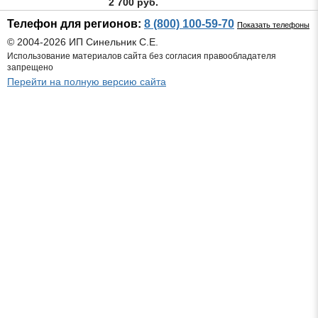
2 700 руб.
Телефон для регионов:
8 (800) 100-59-70
Показать телефоны
© 2004-2026 ИП Синельник С.Е.
Использование материалов сайта без согласия правообладателя
запрещено
Перейти на полную версию сайта