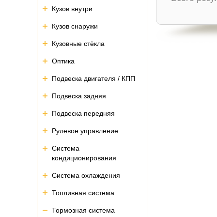
Кузов внутри
Кузов снаружи
Кузовные стёкла
Оптика
Подвеска двигателя / КПП
Подвеска задняя
Подвеска передняя
Рулевое управление
Система
кондиционирования
Система охлаждения
Топливная система
Тормозная система