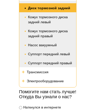
Диск тормозной задний
Кожух тормозного диска
задний левый
Кожух тормозного диска
задний правый
Насос вакуумный
Суппорт передний левый
Суппорт передний правый
Трансмиссия
Электрооборудование
Помогите нам стать лучше!
Откуда Вы узнали о нас?
Наткнулся в интернете