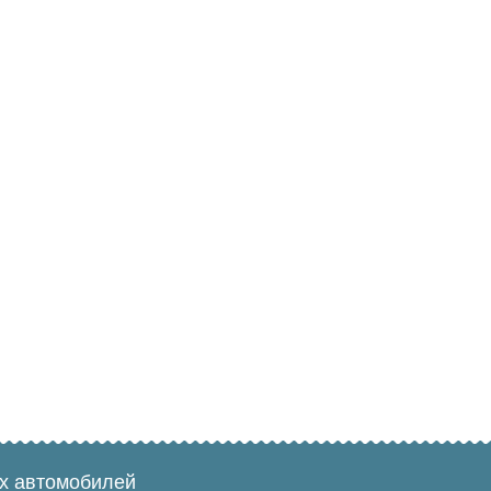
ых автомобилей