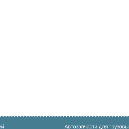
ей
Автозапчасти для грузов