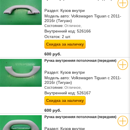
Раздел:
Кузов внутри
Модель авто:
Volkswagen Tiguan с 2011-
2016г (Тигуан)
Состояние:
Отличное,
Внутренний код:
526166
Остаток:
2 шт.
Скидка за наличку
600 руб.
Ручка внутренняя потолочная (передняя)
Раздел:
Кузов внутри
Модель авто:
Volkswagen Tiguan с 2011-
2016г (Тигуан)
Состояние:
Отличное,
Внутренний код:
526167
Скидка за наличку
600 руб.
Ручка внутренняя потолочная (передняя)
Раздел:
Кузов внутри